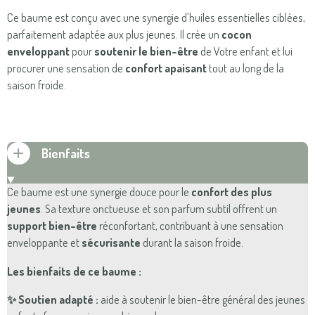
Ce baume est conçu avec une synergie d'huiles essentielles ciblées,
parfaitement adaptée aux plus jeunes. Il crée un
cocon
enveloppant
pour
soutenir le bien-être
de Votre enfant et lui
procurer une sensation de
confort apaisant
tout au long de la
saison froide.
Bienfaits
Ce baume est une synergie douce pour le
confort des plus
jeunes
. Sa texture onctueuse et son parfum subtil offrent un
support bien-être
réconfortant, contribuant à une sensation
enveloppante et
sécurisante
durant la saison froide.
Les bienfaits de ce baume :
✨ Soutien adapté :
aide à soutenir le bien-être général des jeunes