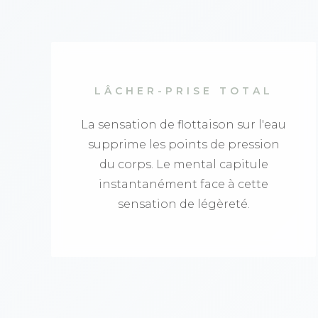
LÂCHER-PRISE TOTAL
La sensation de flottaison sur l'eau
supprime les points de pression
du corps. Le mental capitule
instantanément face à cette
sensation de légèreté.