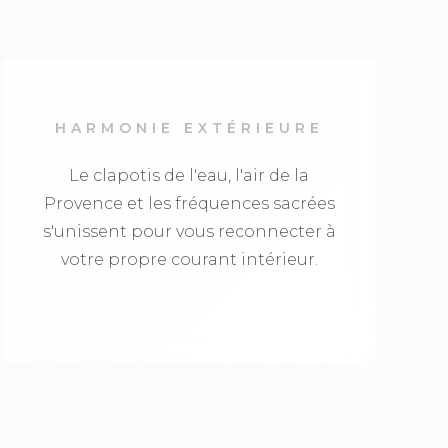
HARMONIE EXTÉRIEURE
Le clapotis de l'eau, l'air de la
Provence et les fréquences sacrées
s'unissent pour vous reconnecter à
votre propre courant intérieur.