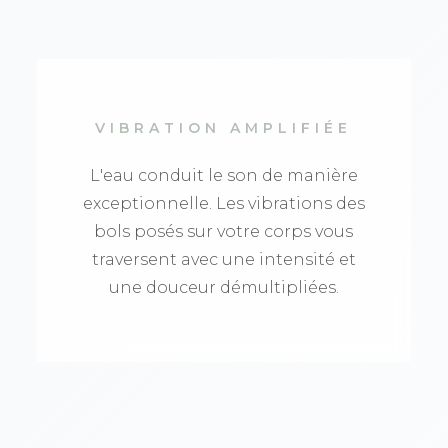
VIBRATION AMPLIFIÉE
L'eau conduit le son de manière
exceptionnelle. Les vibrations des
bols posés sur votre corps vous
traversent avec une intensité et
une douceur démultipliées.