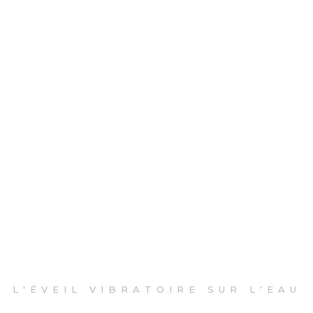
L'ÉVEIL VIBRATOIRE SUR L'EAU